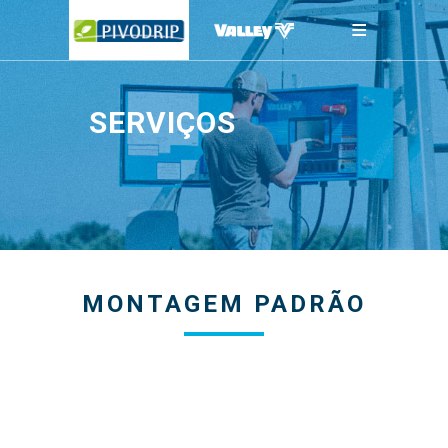
≡
SERVIÇOS
MONTAGEM PADRÃO