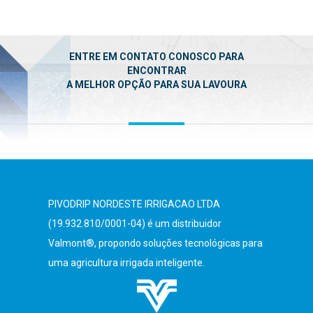
ENTRE EM CONTATO CONOSCO PARA
ENCONTRAR
A MELHOR OPÇÃO PARA SUA LAVOURA
PIVODRIP NORDESTE IRRIGACAO LTDA
(19.932.810/0001-04) é um distribuidor
Valmont®, propondo soluções tecnológicas para
uma agricultura irrigada inteligente.